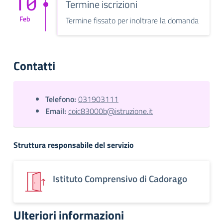
10
Termine iscrizioni
Feb
Termine fissato per inoltrare la domanda
Contatti
Telefono:
031903111
Email:
coic83000b@istruzione.it
Struttura responsabile del servizio
Istituto Comprensivo di Cadorago
Ulteriori informazioni