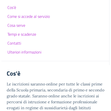
Cos'è
Come si accede al servizio
Cosa serve
Tempi e scadenze
Contatti
Ulteriori informazioni
Cos'è
Le iscrizioni saranno online per tutte le classi prime
della Scuola primaria, secondaria di primo e secondo
grado statale. Saranno online anche le iscrizioni ai
percorsi di istruzione e formazione professionale
erogati in regime di sussidiarietà dagli Istituti