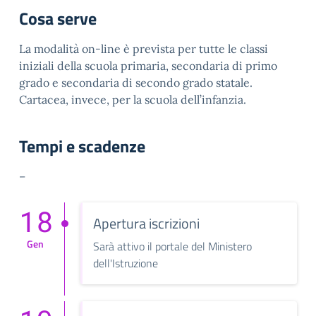
Cosa serve
La modalità on-line è prevista per tutte le classi
iniziali della scuola primaria, secondaria di primo
grado e secondaria di secondo grado statale.
Cartacea, invece, per la scuola dell’infanzia.
Tempi e scadenze
–
18
Apertura iscrizioni
Gen
Sarà attivo il portale del Ministero
dell'Istruzione