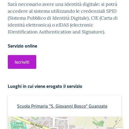
Sarà necessario avere una identità digitale: si potrà
accedere al sistema utilizzando le credenziali SPID
(Sistema Pubblico di Identità Digitale), CIE (Carta di
identità elettronica) o eIDAS (electronic
IDentification Authentication and Signature).
Servizio online
Iscriviti
Luoghi in cui viene erogato il servizio
Scuola Primaria "S. Giovanni Bosco" Guanzate