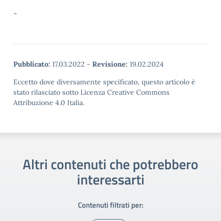
-
Pubblicato:
17.03.2022
-
Revisione:
19.02.2024
Eccetto dove diversamente specificato, questo articolo è
stato rilasciato sotto Licenza Creative Commons
Attribuzione 4.0 Italia.
Altri contenuti che potrebbero
interessarti
Contenuti filtrati per: