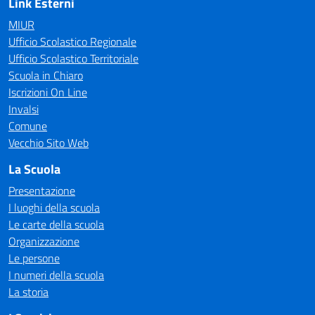
Link Esterni
MIUR
Ufficio Scolastico Regionale
Ufficio Scolastico Territoriale
Scuola in Chiaro
Iscrizioni On Line
Invalsi
Comune
Vecchio Sito Web
La Scuola
Presentazione
I luoghi della scuola
Le carte della scuola
Organizzazione
Le persone
I numeri della scuola
La storia