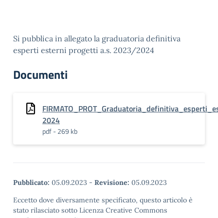
Si pubblica in allegato la graduatoria definitiva
esperti esterni progetti a.s. 2023/2024
Documenti
FIRMATO_PROT_Graduatoria_definitiva_esperti_es
2024
pdf - 269 kb
Pubblicato:
05.09.2023
-
Revisione:
05.09.2023
Eccetto dove diversamente specificato, questo articolo è
stato rilasciato sotto Licenza Creative Commons