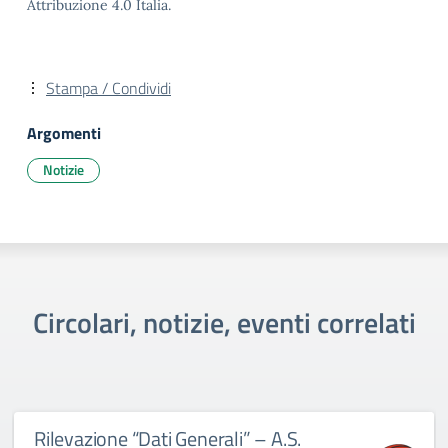
Attribuzione 4.0 Italia.
Stampa / Condividi
Argomenti
Notizie
Circolari, notizie, eventi correlati
Rilevazione “Dati Generali” – A.S.