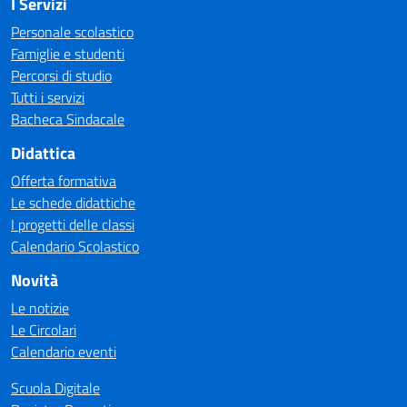
I Servizi
Personale scolastico
Famiglie e studenti
Percorsi di studio
Tutti i servizi
Bacheca Sindacale
Didattica
Offerta formativa
Le schede didattiche
I progetti delle classi
Calendario Scolastico
Novità
Le notizie
Le Circolari
Calendario eventi
Scuola Digitale