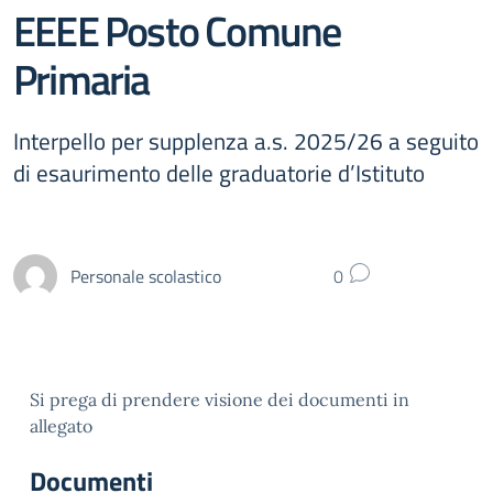
EEEE Posto Comune
Primaria
Interpello per supplenza a.s. 2025/26 a seguito
di esaurimento delle graduatorie d’Istituto
Personale scolastico
0
Si prega di prendere visione dei documenti in
allegato
Documenti