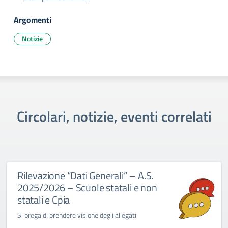
Argomenti
Notizie
Circolari, notizie, eventi correlati
Rilevazione “Dati Generali” – A.S.
2025/2026 – Scuole statali e non
statali e Cpia
Si prega di prendere visione degli allegati