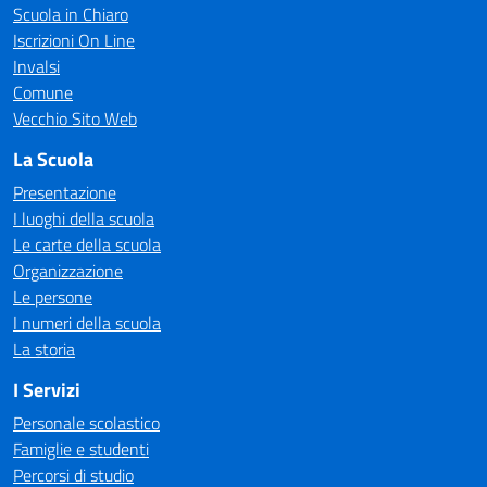
Scuola in Chiaro
Iscrizioni On Line
Invalsi
Comune
Vecchio Sito Web
La Scuola
Presentazione
I luoghi della scuola
Le carte della scuola
Organizzazione
Le persone
I numeri della scuola
La storia
I Servizi
Personale scolastico
Famiglie e studenti
Percorsi di studio