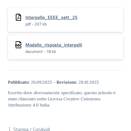
Interpello_EEEE_sett_25
pdf - 207 kb
Modello_risposta_interpelli
document - 18 kb
Pubblicato:
26.09.2025
-
Revisione:
28.10.2025
Eccetto dove diversamente specificato, questo articolo è
stato rilasciato sotto Licenza Creative Commons
Attribuzione 4.0 Italia.
Stampa / Condividi