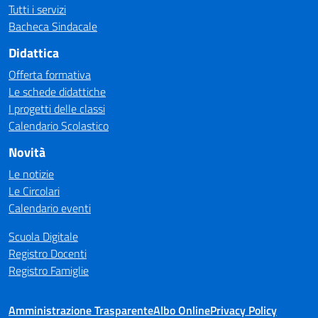
Tutti i servizi
Bacheca Sindacale
Didattica
Offerta formativa
Le schede didattiche
I progetti delle classi
Calendario Scolastico
Novità
Le notizie
Le Circolari
Calendario eventi
Scuola Digitale
Registro Docenti
Registro Famiglie
Amministrazione Trasparente
Albo Online
Privacy Policy