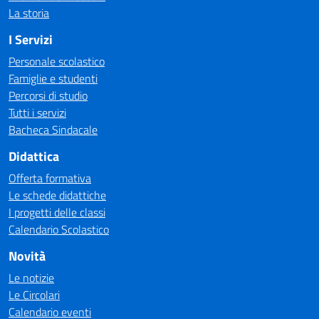
La storia
I Servizi
Personale scolastico
Famiglie e studenti
Percorsi di studio
Tutti i servizi
Bacheca Sindacale
Didattica
Offerta formativa
Le schede didattiche
I progetti delle classi
Calendario Scolastico
Novità
Le notizie
Le Circolari
Calendario eventi