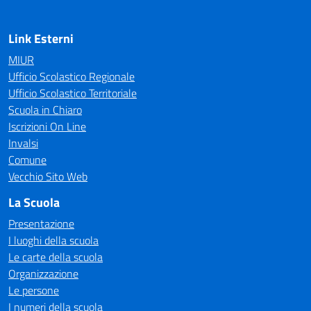
Link Esterni
MIUR
Ufficio Scolastico Regionale
Ufficio Scolastico Territoriale
Scuola in Chiaro
Iscrizioni On Line
Invalsi
Comune
Vecchio Sito Web
La Scuola
Presentazione
I luoghi della scuola
Le carte della scuola
Organizzazione
Le persone
I numeri della scuola