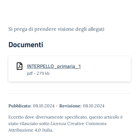
Si prega di prendere visione degli allegati
Documenti
INTERPELLO_primaria_1
pdf - 279 kb
Pubblicato:
08.10.2024
-
Revisione:
08.10.2024
Eccetto dove diversamente specificato, questo articolo è
stato rilasciato sotto Licenza Creative Commons
Attribuzione 4.0 Italia.