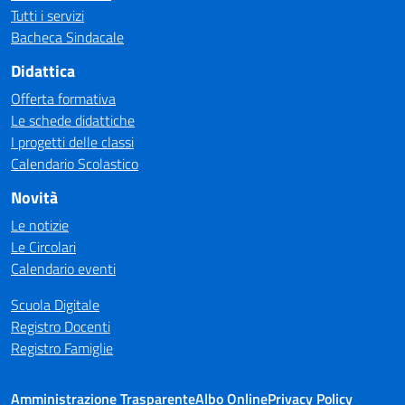
Tutti i servizi
Bacheca Sindacale
Didattica
Offerta formativa
Le schede didattiche
I progetti delle classi
Calendario Scolastico
Novità
Le notizie
Le Circolari
Calendario eventi
Scuola Digitale
Registro Docenti
Registro Famiglie
Amministrazione Trasparente
Albo Online
Privacy Policy