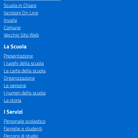
Scuola in Chiaro
Iscrizioni On Line
Invalsi
Comune
Vecchio Sito Web
La Scuola
Presentazione
I luoghi della scuola
Le carte della scuola
Organizzazione
Le persone
I numeri della scuola
La storia
I Servizi
Personale scolastico
Famiglie e studenti
Percorsi di studio