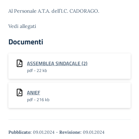
Al Personale A.T.A. dell’I.C. CADORAGO.
Vedi allegati
Documenti
ASSEMBLEA SINDACALE (2)
pdf - 22 kb
ANIEF
pdf - 216 kb
Pubblicato:
09.01.2024
-
Revisione:
09.01.2024